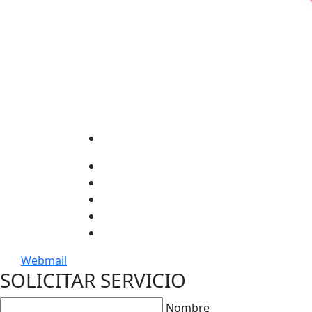
Webmail
SOLICITAR SERVICIO
Nombre