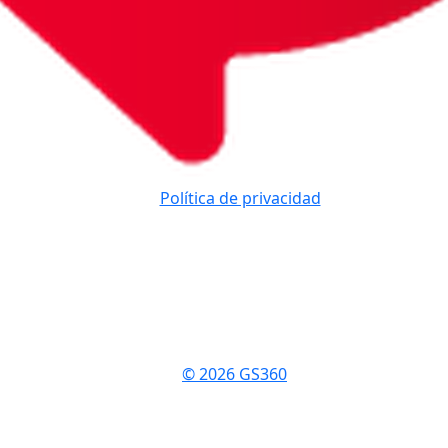
Política de privacidad
© 2026 GS360