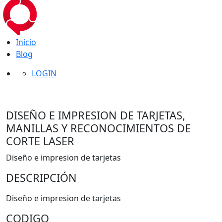
Inicio
Blog
LOGIN
DISEÑO E IMPRESION DE TARJETAS,
MANILLAS Y RECONOCIMIENTOS DE
CORTE LASER
Diseño e impresion de tarjetas
DESCRIPCIÓN
Diseño e impresion de tarjetas
CODIGO