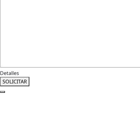
Detalles
SOLICITAR