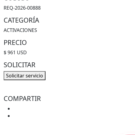
REQ-2026-00888
CATEGORÍA
ACTIVACIONES
PRECIO
$ 961 USD
SOLICITAR
Solicitar servicio
COMPARTIR