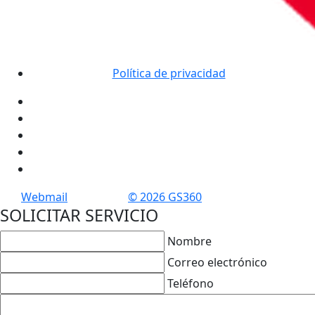
Política de privacidad
Webmail
© 2026 GS360
SOLICITAR SERVICIO
Nombre
Correo electrónico
Teléfono